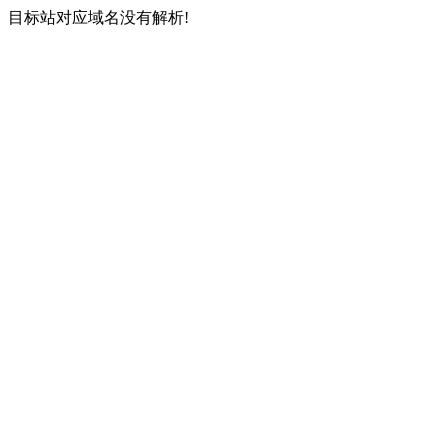
目标站对应域名没有解析!